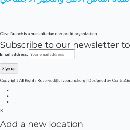
Olive Branch is a humanitarian non-profit organization
Subscribe to our newsletter to
Email address:
Copyright All Rights Reserved@olivebranchorg | Designed by CentraG
✕
Add a new location