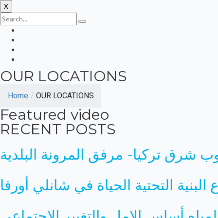
X
OUR LOCATIONS
Home
/
OUR LOCATIONS
Featured video
RECENT POSTS
البنية التحتية الحياة في شانلي أورفا
لمياه أساس الامل والتغيير الاجتماعي