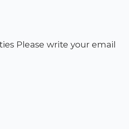
ties Please write your email