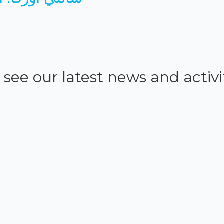
 see our latest news and activi
o