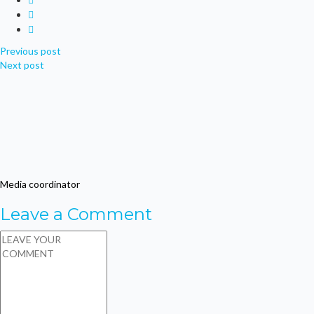
Previous post
Next post
Media coordinator
Leave a Comment