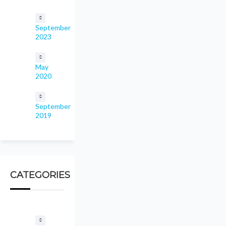
September
2023
May
2020
September
2019
CATEGORIES