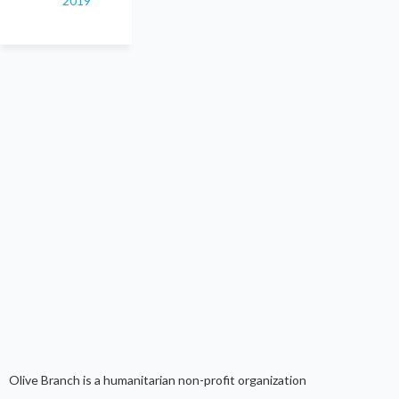
2019
Olive Branch is a humanitarian non-profit organization