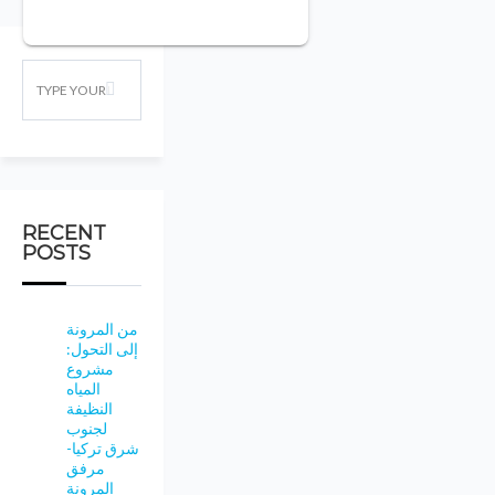
RECENT
POSTS
من المرونة
إلى التحول:
مشروع
المياه
النظيفة
لجنوب
شرق تركيا-
مرفق
المرونة