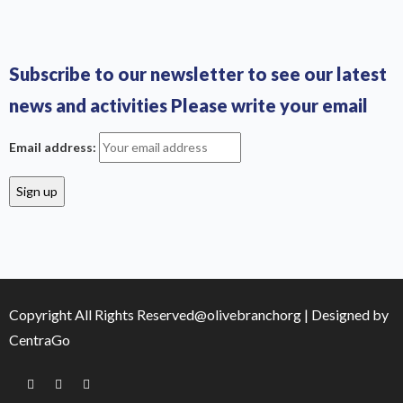
Subscribe to our newsletter to see our latest
news and activities Please write your email
Email address:
Copyright All Rights Reserved@olivebranchorg | Designed by
CentraGo