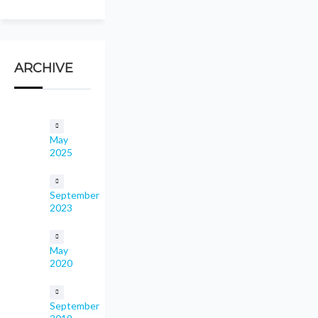
ARCHIVE
May
2025
September
2023
May
2020
September