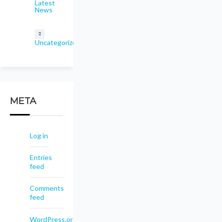
Latest
News
Uncategorized
META
Log in
Entries
feed
Comments
feed
WordPress.org