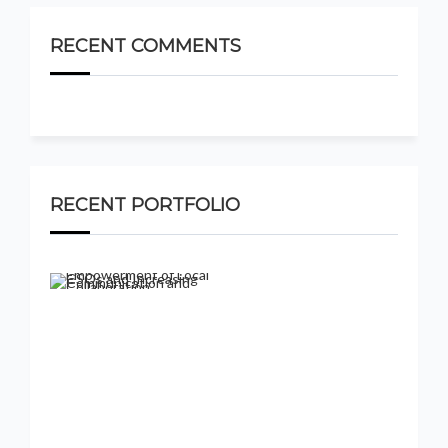
RECENT COMMENTS
RECENT PORTFOLIO