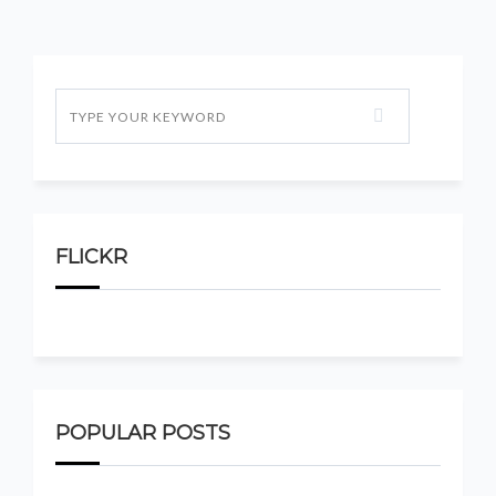
FLICKR
POPULAR POSTS