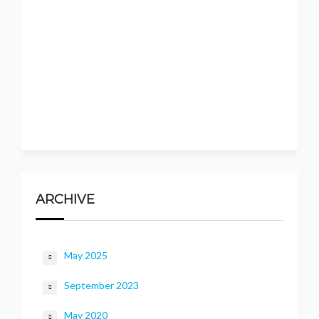
ARCHIVE
May 2025
September 2023
May 2020