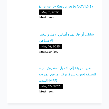
Emergency Response to COVID-19
May 11, 2020
latest news
شانلي أورفا: المياه أساس الامل والتغيير
الاجتماعي
May 14, 2025
Uncategorized
من المرونة إلى التحول: مشروع المياه
النظيفة لجنوب شرق تركيا- مرفق المرونة
البلدية (MRF)
May 28, 2025
latest news