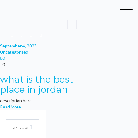
September 4, 2023
Uncategorized
0
0
what is the best
place in jordan
description here
Read More