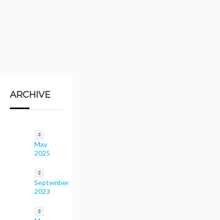
ARCHIVE
May
2025
September
2023